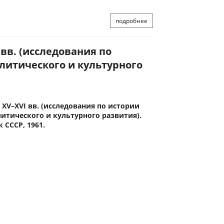
подробнее
 вв. (исследования по
литического и культурного
 XV–XVI вв. (исследования по истории
итического и культурного развития).
 СССР, 1961.