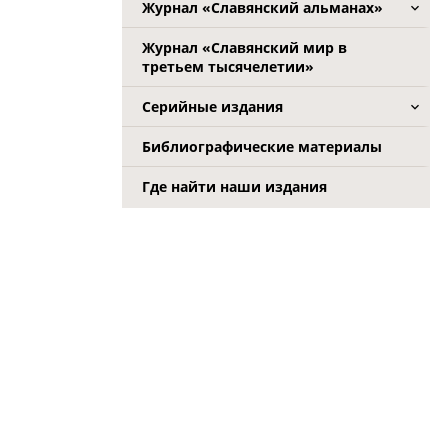
Журнал «Славянский альманах»
Журнал «Славянский мир в
третьем тысячелетии»
Серийные издания
Библиографические материалы
Где найти наши издания