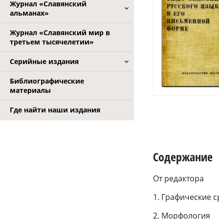
Журнал «Славянский
альманах»
Журнал «Славянский мир в
третьем тысячелетии»
Серийные издания
Библиографические
материалы
Где найти наши издания
Содержание
От редактора
1. Графические с
2. Морфология