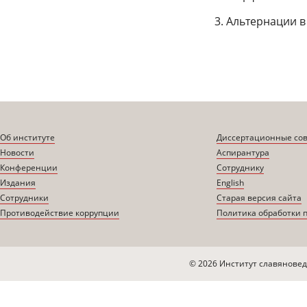
3. Альтернации 
Об институте
Диссертационные со
Новости
Аспирантура
Конференции
Сотруднику
Издания
English
Сотрудники
Старая версия сайта
Противодействие коррупции
Политика обработки 
© 2026 Институт славяновед