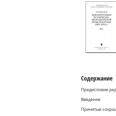
Содержание
Предисловие ре
Введение
Принятые сокра