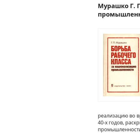
Мурашко Г. 
промышленно
реализацию во в
40-х годов, рас
промышленност