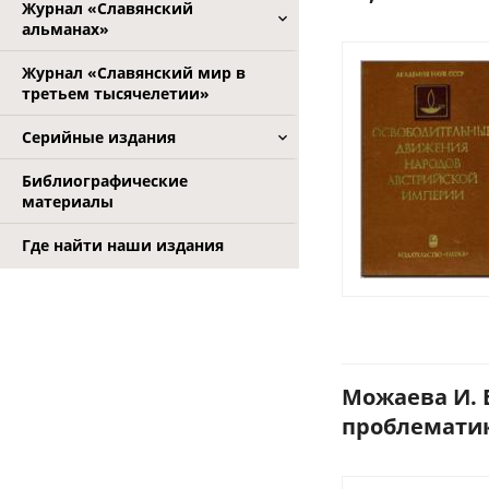
Журнал «Славянский
альманах»
Журнал «Славянский мир в
третьем тысячелетии»
Серийные издания
Библиографические
материалы
Где найти наши издания
Можаева И. 
проблематике