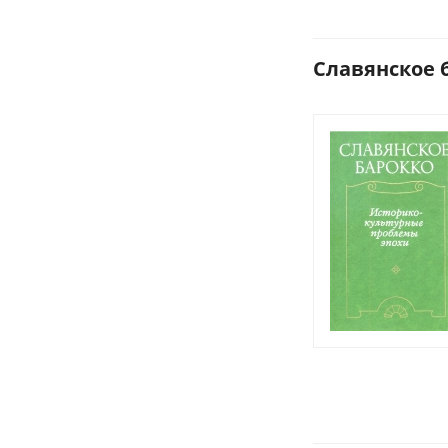
Славянское б