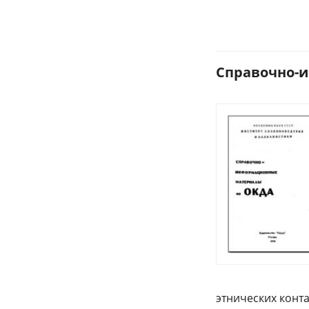
Справочно-и
этнических конта