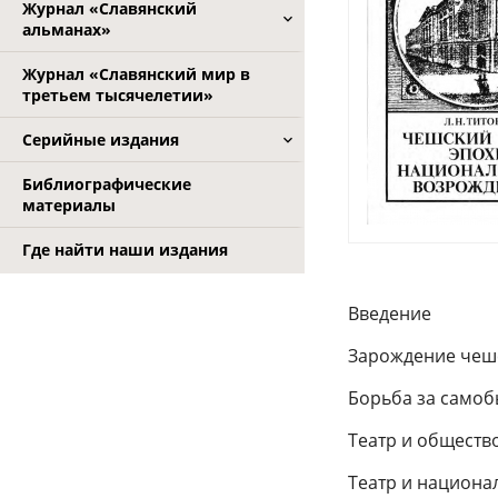
Журнал «Славянский
альманах»
Журнал «Славянский мир в
третьем тысячелетии»
Серийные издания
Библиографические
материалы
Где найти наши издания
Введение
Зарождение чеш
Борьба за самоб
Театр и обществ
Театр и национа