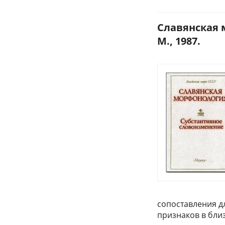
Славянская 
М., 1987.
сопоставления д
признаков в бли