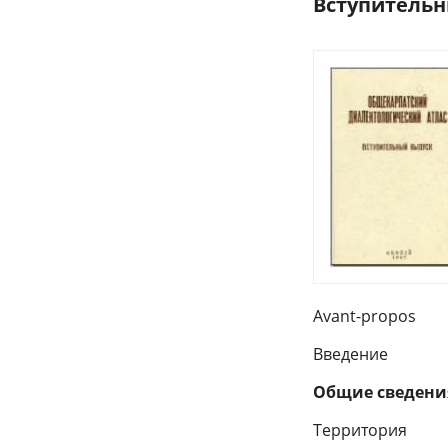
Вступительны
Avant-propos
Введение
Общие сведения
Территория