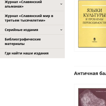
Журнал «Славянский
альманах»
Журнал «Славянский мир в
третьем тысячелетии»
Серийные издания
Библиографические
материалы
Где найти наши издания
Античная бал