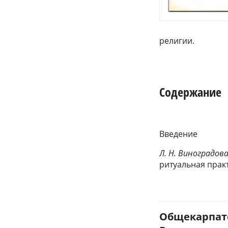
религии.
Содержание
Введение
Л. Н. Виноградов
ритуальная прак
Общекарпатс