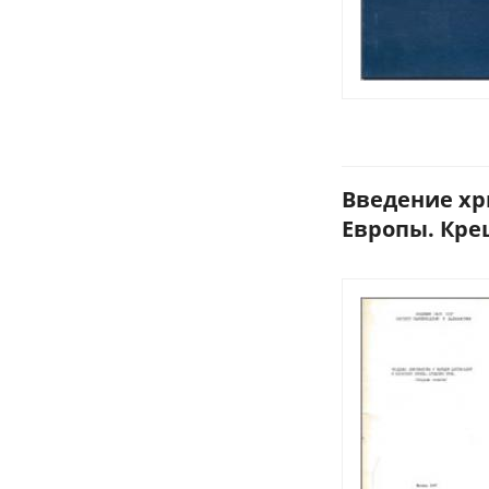
Введение хр
Европы. Крещ