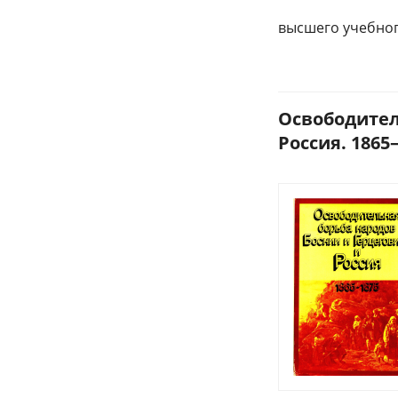
высшего учебног
Освободител
Россия. 1865–