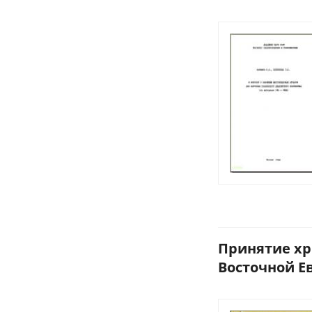
Принятие хр
Восточной Ев