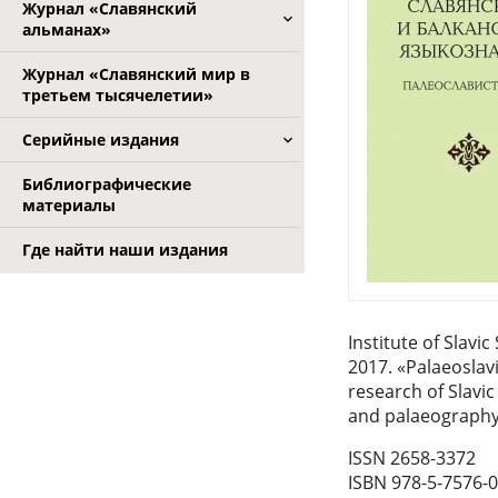
Журнал «Славянский
альманах»
Журнал «Славянский мир в
третьем тысячелетии»
Серийные издания
Библиографические
материалы
Где найти наши издания
Institute of Slav
2017. «Palaeoslavi
research of Slavi
and palaeograph
ISSN 2658-3372
ISBN 978-5-7576-