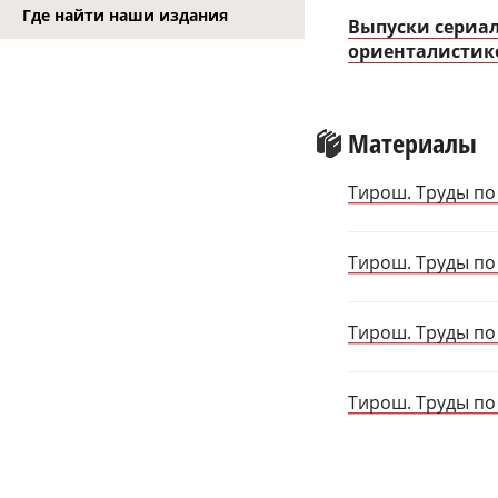
Где найти наши издания
Выпуски сериал
ориенталистике»
Материалы
Тирош. Труды по 
Тирош. Труды по 
Тирош. Труды по 
Тирош. Труды по 