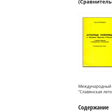
(Сравнительн
Международный ф
"Славянская лет
Содержание