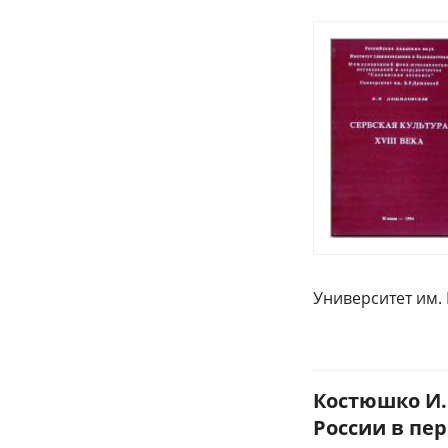
Университет им. 
Костюшко И.
России в пе