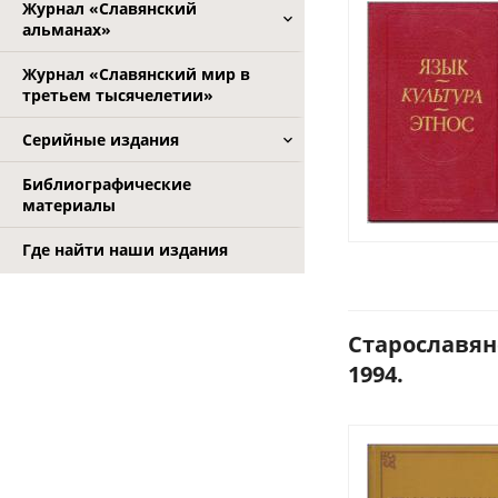
Журнал «Славянский
альманах»
Журнал «Славянский мир в
третьем тысячелетии»
Серийные издания
Библиографические
материалы
Где найти наши издания
Старославянс
1994.