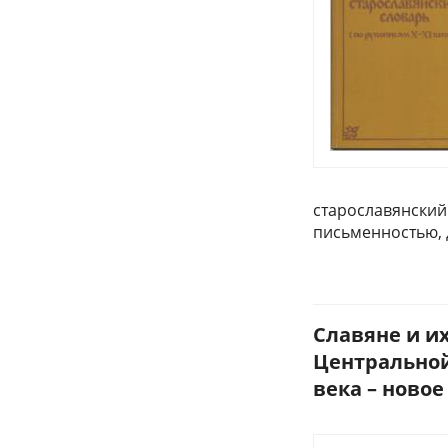
старославянский
письменностью, д
Славяне и их
Центральной
века – новое 