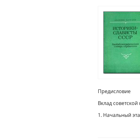
Предисловие
Вклад советской
1. Начальный эта