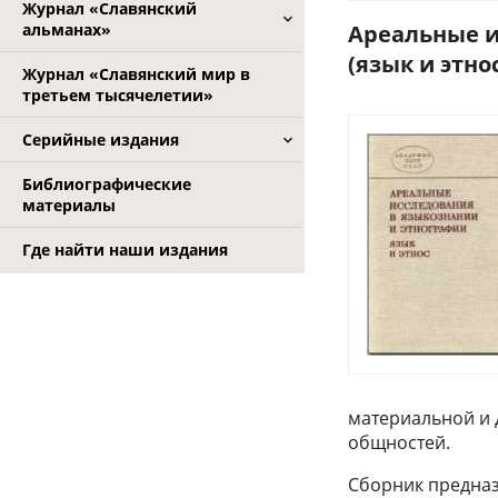
Журнал «Славянский
альманах»
Ареальные и
(язык и этнос)
Журнал «Славянский мир в
третьем тысячелетии»
Серийные издания
Библиографические
материалы
Где найти наши издания
материальной и 
общностей.
Сборник предназ