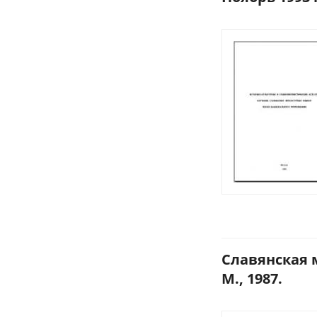
Славянская 
М., 1987.