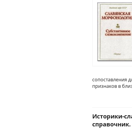
сопоставления д
признаков в бли
Историки-сл
справочник. 