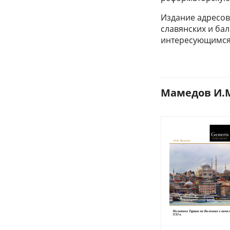
Издание адресов
славянских и бал
интересующимся
Мамедов И.М