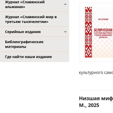
Журнал «Славянский
альманах»
Журнал «Славянский мир в
третьем тысячелетии»
Серийные издания
Библиографические
материалы
Где найти наши издания
культурного са
Низшая мифо
М., 2025