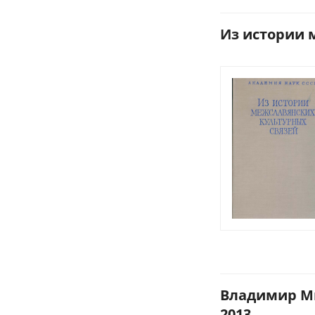
Из истории 
Владимир Ми
2013.