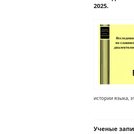
2025.
истории языка, 
Ученые запи