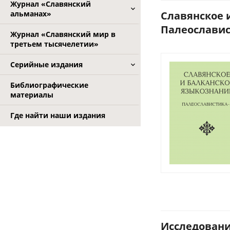
Журнал «Славянский
альманах»
Славянское и
Палеославист
Журнал «Славянский мир в
третьем тысячелетии»
Серийные издания
Библиографические
материалы
Где найти наши издания
Исследования