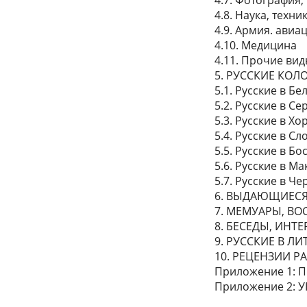
4.8. Наука, техни
4.9. Армия. авиа
4.10. Медицина
4.11. Прочие ви
5. РУССКИЕ КО
5.1. Русские в Б
5.2. Русские в С
5.3. Русские в Хо
5.4. Русские в С
5.5. Русские в Б
5.6. Русские в М
5.7. Русские в Ч
6. ВЫДАЮЩИЕСЯ
7. МЕМУАРЫ, В
8. БЕСЕДЫ, ИНТ
9. РУССКИЕ В Л
10. РЕЦЕНЗИИ 
Приложение 1: 
Приложение 2: 