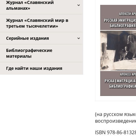
Журнал «Славянский
альманах»
Журнал «Славянский мир в
третьем тысячелетии»
Серийные издания
Библиографические
материалы
Где найти наши издания
(на русском язы
воспроизведение
ISBN 978-86-8132