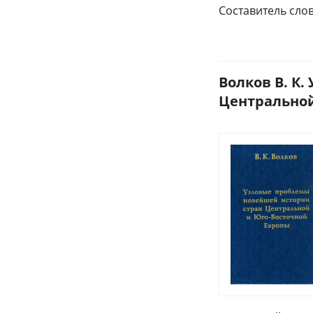
Составитель сло
Волков В. К
Центральной 