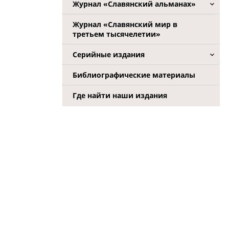
Журнал «Славянский альманах»
Журнал «Славянский мир в
третьем тысячелетии»
Серийные издания
Библиографические материалы
Где найти наши издания