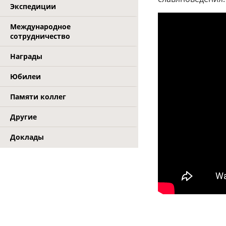
Экспедиции
Международное
сотрудничество
Награды
Юбилеи
Памяти коллег
Другие
Доклады