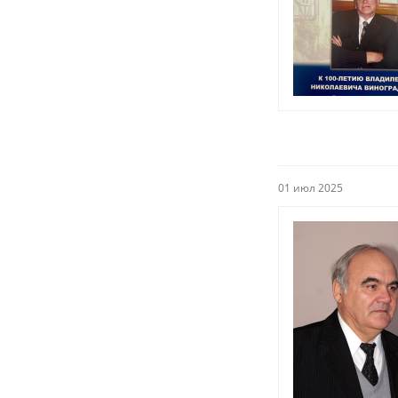
01 июл 2025