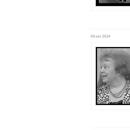
04 окт 2024