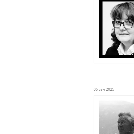
06 сен 2025