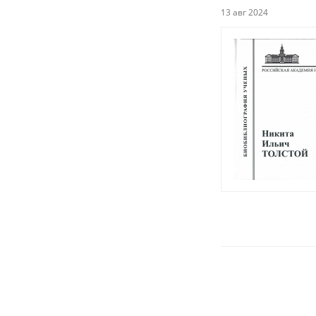
13 авг 2024
Страницы