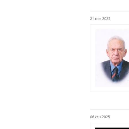
21 ноя 2025
06 сен 2025