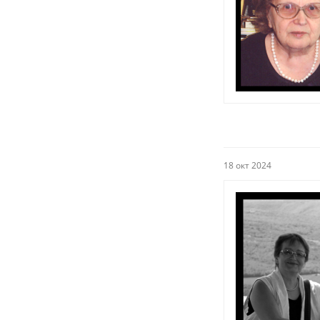
18 окт 2024