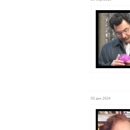
05 дек 2024