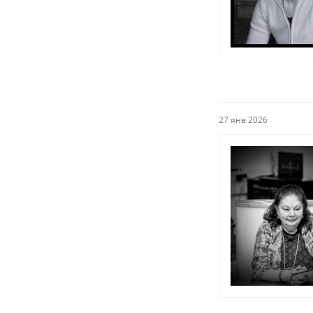
27 янв 2026