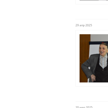
29 апр 2025
20 мар 2025