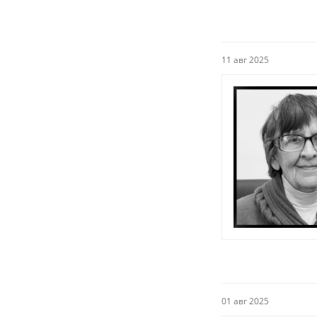
11 авг 2025
01 авг 2025