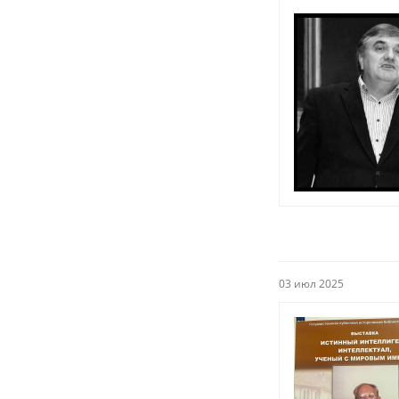
03 июл 2025