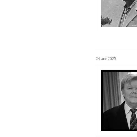
24 авг 2025