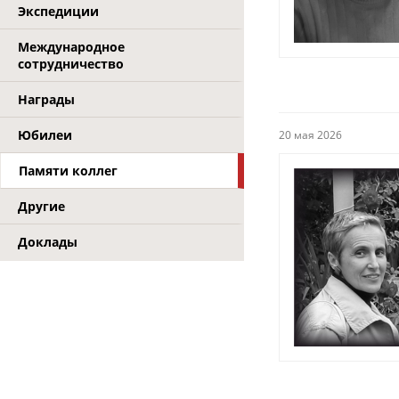
Экспедиции
Международное
сотрудничество
Награды
Юбилеи
20 мая 2026
Памяти коллег
Другие
Доклады