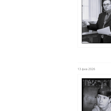
13 фев 2026