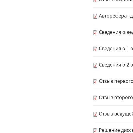
Автореферат 
Сведения о ве
Сведения о 1 о
Сведения о 2 
Отзыв первого
Отзыв второго
Отзыв ведущей
Решение дисс