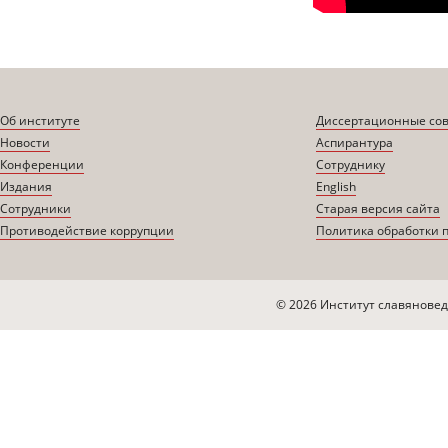
Об институте
Диссертационные со
Новости
Аспирантура
Конференции
Сотруднику
Издания
English
Сотрудники
Старая версия сайта
Противодействие коррупции
Политика обработки 
© 2026 Институт славяновед