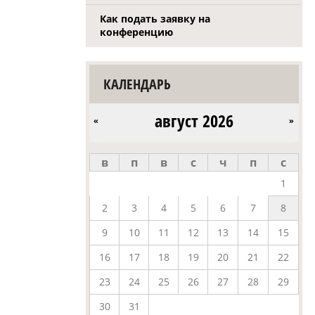
Как подать заявку на
конференцию
КАЛЕНДАРЬ
август 2026
«
»
в
п
в
с
ч
п
с
1
2
3
4
5
6
7
8
9
10
11
12
13
14
15
16
17
18
19
20
21
22
23
24
25
26
27
28
29
30
31