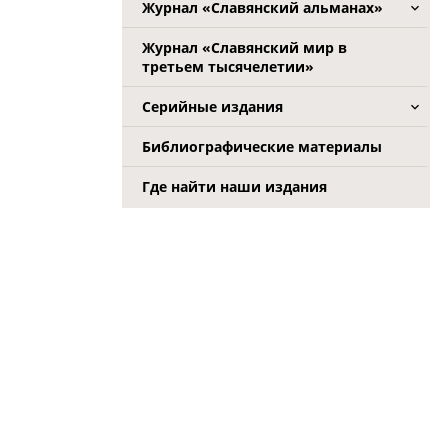
Журнал «Славянский альманах»
Журнал «Славянский мир в
третьем тысячелетии»
Серийные издания
Библиографические материалы
Где найти наши издания