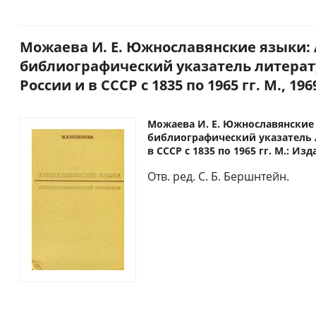
Можаева И. Е. Южнославянские языки
библиографический указатель литерат
России и в СССР с 1835 по 1965 гг. М., 196
Можаева И. Е. Южнославянские
библиографический указатель 
в СССР с 1835 по 1965 гг. М.: Из
Отв. ред. С. Б. Бершнтейн.