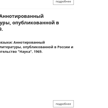
подробнее
: Аннотированный
уры, опубликованной в
9.
 языки: Аннотированный
литературы, опубликованной в России и
дательство "Наука", 1969.
подробнее