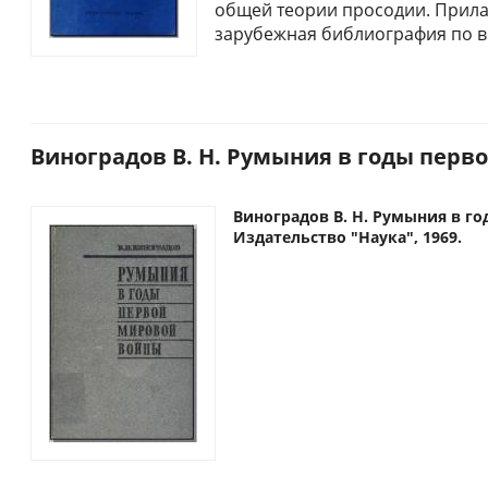
общей теории просодии. Прила
зарубежная библиография по 
Виноградов В. Н. Румыния в годы перво
Виноградов В. Н. Румыния в г
Издательство "Наука", 1969.