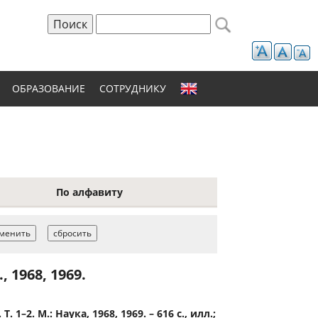
Поиск
Форма поиска
ОБРАЗОВАНИЕ
СОТРУДНИКУ
По алфавиту
 1968, 1969.
1–2. М.: Наука, 1968, 1969. – 616 с., илл.;