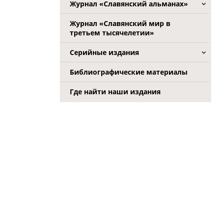
Журнал «Славянский альманах»
Журнал «Славянский мир в
третьем тысячелетии»
Серийные издания
Библиографические материалы
Где найти наши издания