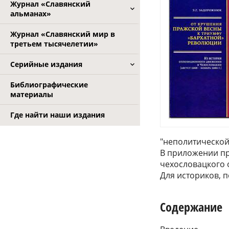
Журнал «Славянский
альманах»
Журнал «Славянский мир в
третьем тысячелетии»
Серийные издания
Библиографические
материалы
Где найти наши издания
"неполитической
В приложении пр
чехословацкого
Для историков, п
Содержание