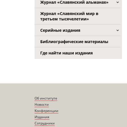
Журнал «Славянский альманах»
Журнал «Славянский мир в
третьем тысячелетии»
Серийные издания
Библиографические материалы
Где найти наши издания
Об институте
Новости
Конференции
Издания
Сотрудники