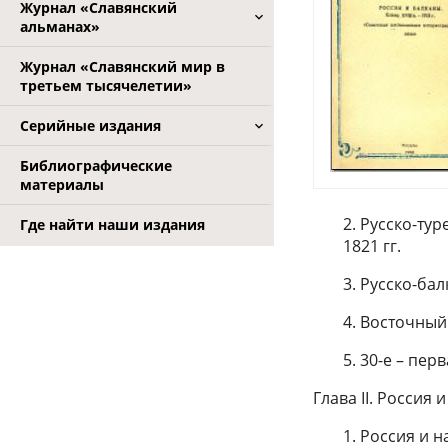
Журнал «Славянский
альманах»
Журнал «Славянский мир в
третьем тысячелетии»
Серийные издания
Библиографические
материалы
2. Русско-ту
Где найти наши издания
1821 гг.
3. Русско-бал
4. Восточный 
5. 30-е – пер
Глава II. Россия 
1. Россия и 