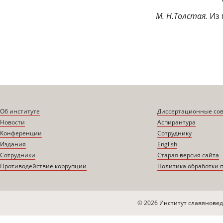
М. Н.Толстая.
Из 
Об институте
Диссертационные со
Новости
Аспирантура
Конференции
Сотруднику
Издания
English
Сотрудники
Старая версия сайта
Противодействие коррупции
Политика обработки 
© 2026 Институт славяновед