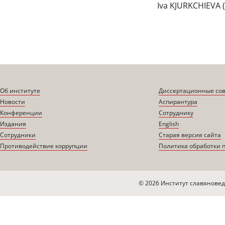
Iva KJURKCHIEVA (
Об институте
Диссертационные со
Новости
Аспирантура
Конференции
Сотруднику
Издания
English
Сотрудники
Старая версия сайта
Противодействие коррупции
Политика обработки 
© 2026 Институт славяновед