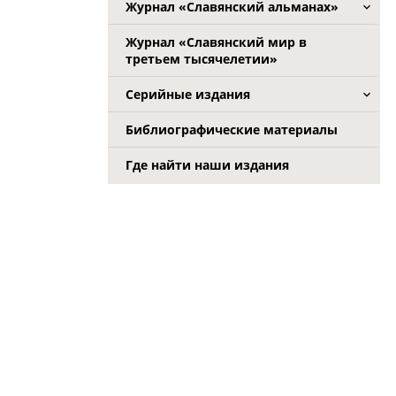
Журнал «Славянский альманах»
Журнал «Славянский мир в
третьем тысячелетии»
Серийные издания
Библиографические материалы
Где найти наши издания