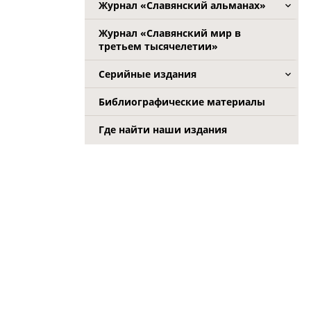
Журнал «Славянский альманах»
Журнал «Славянский мир в
третьем тысячелетии»
Серийные издания
Библиографические материалы
Где найти наши издания