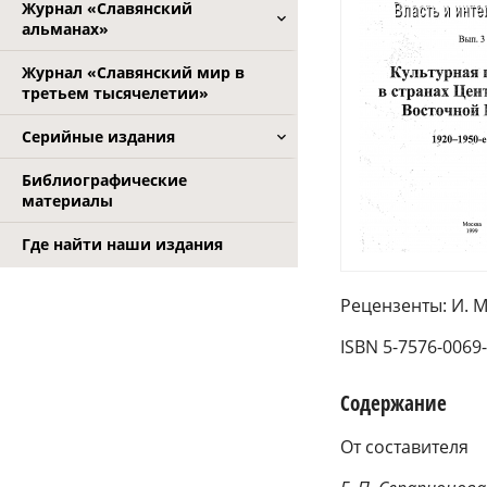
Журнал «Славянский
альманах»
Журнал «Славянский мир в
третьем тысячелетии»
Серийные издания
Библиографические
материалы
Где найти наши издания
Рецензенты: И. М
ISBN 5-7576-0069
Содержание
От составителя