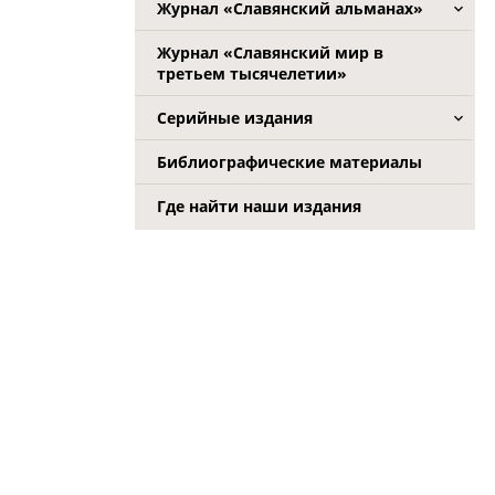
Журнал «Славянский альманах»
Журнал «Славянский мир в
третьем тысячелетии»
Серийные издания
Библиографические материалы
Где найти наши издания