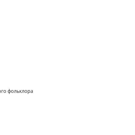
ого фольклора