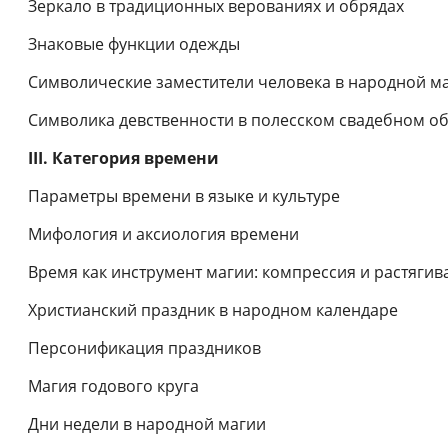
Зеркало в традиционных верованиях и обрядах
Знаковые функции одежды
Символические заместители человека в народной м
Символика девственности в полесском свадебном о
III. Категория времени
Параметры времени в языке и культуре
Мифология и аксиология времени
Время как инструмент магии: компрессия и растяги
Христианский праздник в народном календаре
Персонификация праздников
Магия годового круга
Дни недели в народной магии