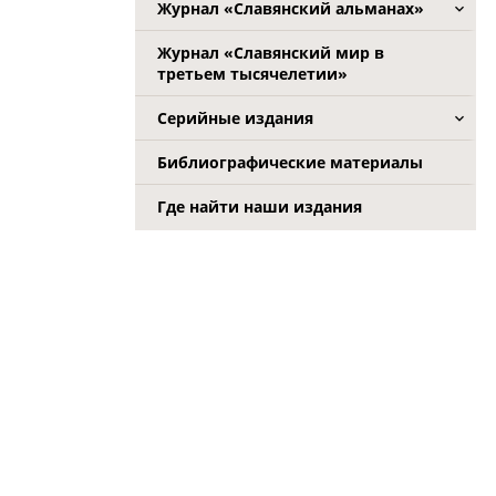
Журнал «Славянский альманах»
Журнал «Славянский мир в
третьем тысячелетии»
Серийные издания
Библиографические материалы
Где найти наши издания