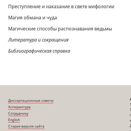
Преступление и наказание в свете мифологии
Магия обмана и чуда
Магические способы распознавания ведьмы
Литература и сокращения
Библиографическая справка
Диссертационные советы
Аспирантура
Сотруднику
English
Старая версия сайта