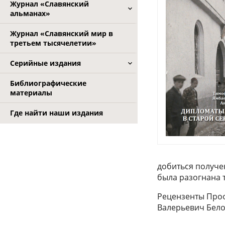
Журнал «Славянский
альманах»
Журнал «Славянский мир в
третьем тысячелетии»
Серийные издания
Библиографические
материалы
Где найти наши издания
добиться получе
была разогнана 
Рецензенты Проф
Валерьевич Бел