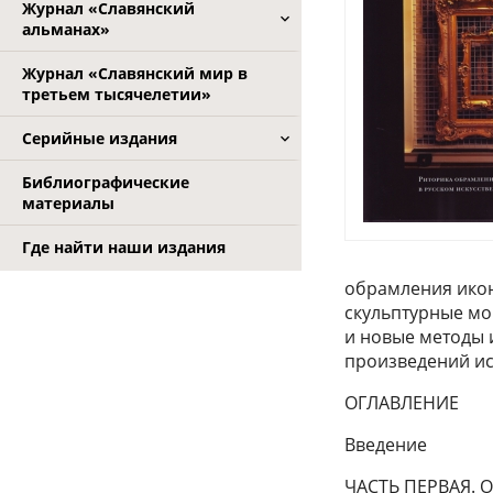
Журнал «Славянский
альманах»
Журнал «Славянский мир в
третьем тысячелетии»
Серийные издания
Библиографические
материалы
Где найти наши издания
обрамления икон
скульптурные мо
и новые методы 
произведений ис
ОГЛАВЛЕНИЕ
Введение
ЧАСТЬ ПЕРВАЯ.