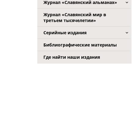
Журнал «Славянский альманах»
Журнал «Славянский мир в
третьем тысячелетии»
Серийные издания
Библиографические материалы
Где найти наши издания