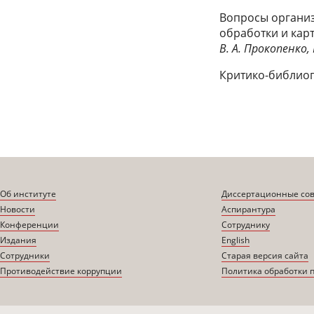
Вопросы организ
обработки и карт
В. А. Прокопенко,
Критико-библиог
Об институте
Диссертационные со
Новости
Аспирантура
Конференции
Сотруднику
Издания
English
Сотрудники
Старая версия сайта
Противодействие коррупции
Политика обработки 