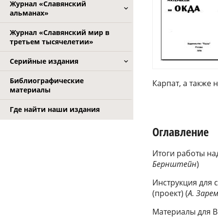
Журнал «Славянский
альманах»
Журнал «Славянский мир в
третьем тысячелетии»
Серийные издания
Библиографические
Карпат, а также 
материалы
Где найти наши издания
Оглавление
Итоги работы на
Бернштейн
)
Инструкция для 
(проект) (
А. Заре
Материалы для 