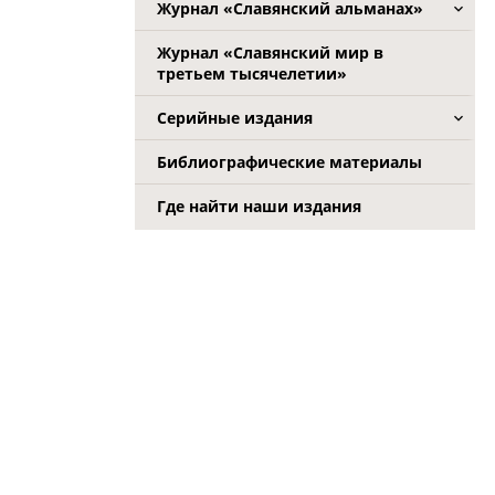
Журнал «Славянский альманах»
Журнал «Славянский мир в
третьем тысячелетии»
Серийные издания
Библиографические материалы
Где найти наши издания