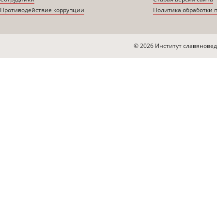
Противодействие коррупции
Политика обработки 
© 2026 Институт славяновед