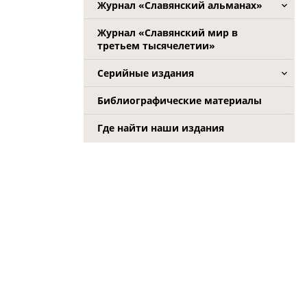
Журнал «Славянский альманах»
Журнал «Славянский мир в
третьем тысячелетии»
Серийные издания
Библиографические материалы
Где найти наши издания