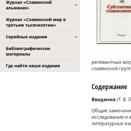
Журнал «Славянский
альманах»
Журнал «Славянский мир в
третьем тысячелетии»
Серийные издания
Библиографические
материалы
релевантных мор
Где найти наши издания
славянской груп
Содержание
Введение
(Т. В.
Общие замечания
исследования и 
литературных яз