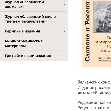
Журнал «Славянский
альманах»
Журнал «Славянский мир в
третьем тысячелетии»
Серийные издания
Библиографические
материалы
Где найти наши издания
балканских конф
Издание рассчита
читателей, инте
Редакционная кол
Рецензенты: к. и.