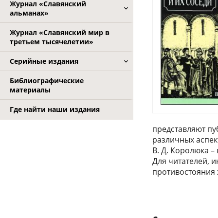
Журнал «Славянский
альманах»
Журнал «Славянский мир в
третьем тысячелетии»
Серийные издания
Библиографические
материалы
Где найти наши издания
представляют пу
различных аспек
В. Д. Королюка –
Для читателей, 
противостояния 