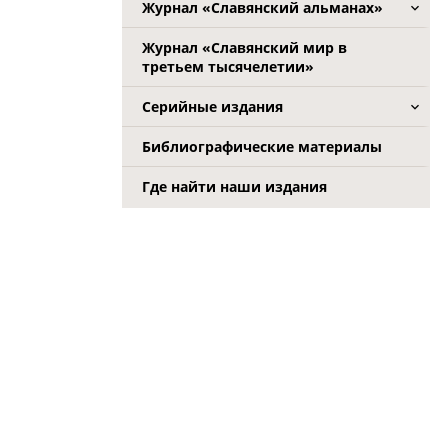
Журнал «Славянский альманах»
Журнал «Славянский мир в
третьем тысячелетии»
Серийные издания
Библиографические материалы
Где найти наши издания