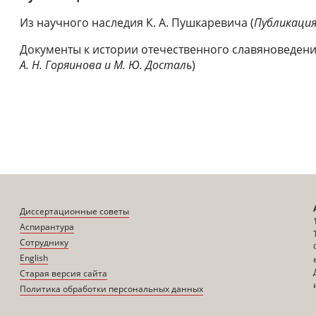
Из научного наследия К. А. Пушкаревича (
Публикация 
Документы к истории отечественного славяноведения
А. Н. Горяинова и М. Ю. Досталь
)
Диссертационные советы
Аспирантура
Сотруднику
English
Старая версия сайта
Политика обработки персональных данных