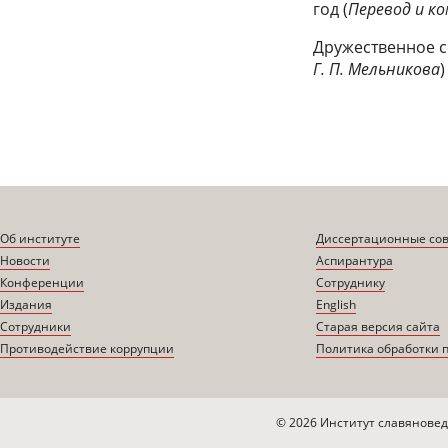
год (
Перевод и ко
Дружественное с
Г. П. Мельникова
)
Об институте
Диссертационные со
Новости
Аспирантура
Конференции
Сотруднику
Издания
English
Сотрудники
Старая версия сайта
Противодействие коррупции
Политика обработки 
© 2026 Институт славяновед