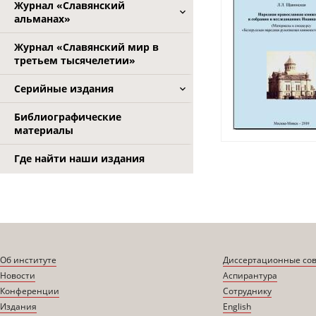
Журнал «Славянский
альманах»
Журнал «Славянский мир в
третьем тысячелетии»
Серийные издания
Библиографические
материалы
Где найти наши издания
Об институте
Диссертационные со
Новости
Аспирантура
Конференции
Сотруднику
Издания
English