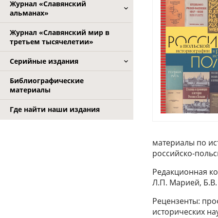
Журнал «Славянский
альманах»
Журнал «Славянский мир в
третьем тысячелетии»
Серийные издания
Библиографические
материалы
Где найти наши издания
материалы по ис
российско-польс
Редакционная кол
Л.П. Марией, Б.В
Рецензенты: проф
исторических на