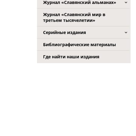
Журнал «Славянский альманах»
Журнал «Славянский мир в
третьем тысячелетии»
Серийные издания
Библиографические материалы
Где найти наши издания