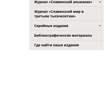
Журнал «Славянский альманах»
Журнал «Славянский мир в
третьем тысячелетии»
Серийные издания
Библиографические материалы
Где найти наши издания